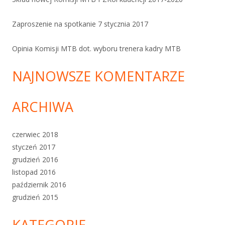
Zaproszenie na spotkanie 7 stycznia 2017
Opinia Komisji MTB dot. wyboru trenera kadry MTB
NAJNOWSZE KOMENTARZE
ARCHIWA
czerwiec 2018
styczeń 2017
grudzień 2016
listopad 2016
październik 2016
grudzień 2015
KATEGORIE