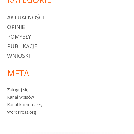
AKTUALNOŚCI
OPINIE
POMYSŁY
PUBLIKACJE
WNIOSKI
META
Zaloguj się
Kanał wpisów
Kanał komentarzy
WordPress.org